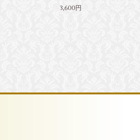
3,600円