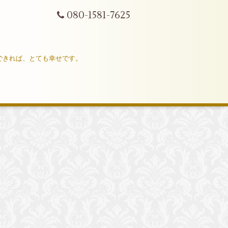
080-1581-7625
ができれば、とても幸せです。