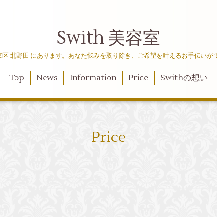
Swith 美容室
 堺市 東区 北野田 にあります。あなた悩みを取り除き、ご希望を叶えるお手伝い
Top
News
Information
Price
Swithの想い
Price